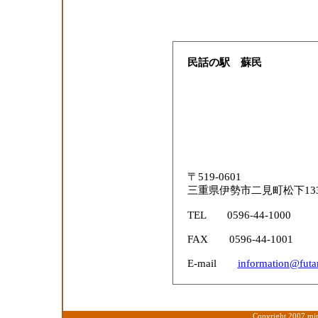
民話の駅 蘇民
〒519-0601
三重県伊勢市二
TEL 0596-44-1000
FAX 0596-44-1001
E-mail
information@fut
Copyright 2007 min